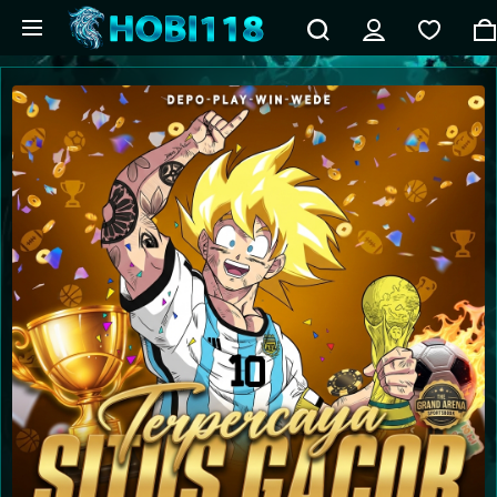
Skip to main content